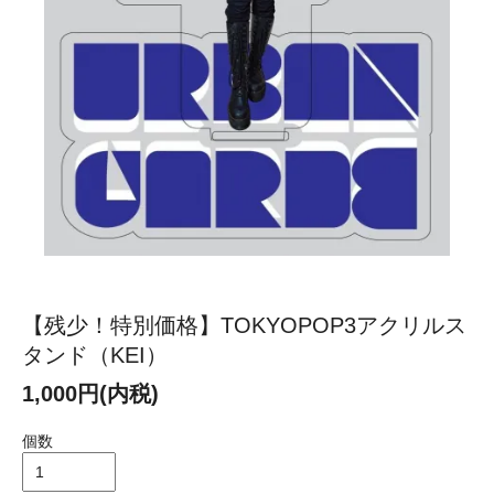
【残少！特別価格】TOKYOPOP3アクリルス
タンド（KEI）
1,000円(内税)
個数