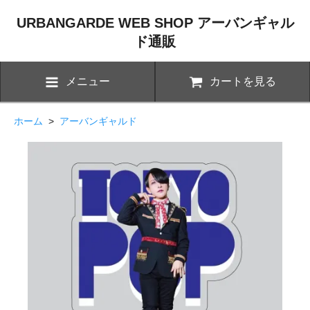
URBANGARDE WEB SHOP アーバンギャル
ド通販
メニュー
カートを見る
ホーム
>
アーバンギャルド