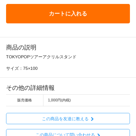
カートに入れる
商品の説明
TOKYOPOPツアーアクリルスタンド
サイズ：75×100
その他の詳細情報
販売価格
1,000円(内税)
この商品を友達に教える
この商品について問い合わせる