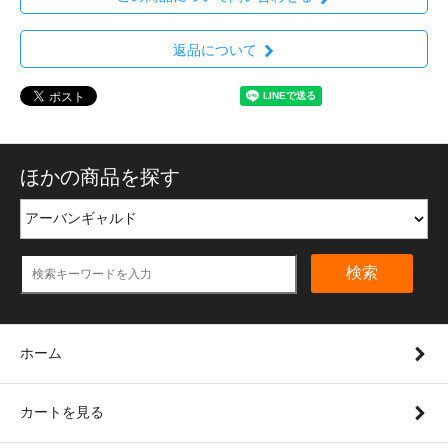
返品について
ほかの商品を探す
検索
ホーム
カートを見る