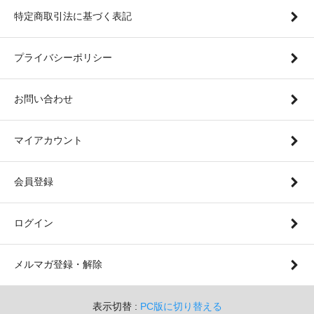
特定商取引法に基づく表記
プライバシーポリシー
お問い合わせ
マイアカウント
会員登録
ログイン
メルマガ登録・解除
表示切替 :
PC版に切り替える