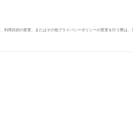
更、利用目的の変更、またはその他プライバシーポリシーの変更を行う際は、