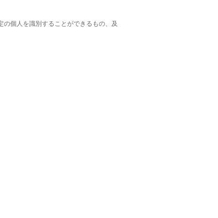
定の個人を識別することができるもの、及