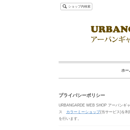
ショップ内検索
ホー
プライバシーポリシー
URBANGARDE WEB SHOP アーバ
ス
カラーミーショップ
(当サービス)を
を行います。