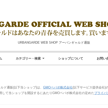
URBANGARDE WEB SHOP アーバンギャルド通販
ム
カテゴリー・検索
ショップについて
お問い
ンギャルド通販(以下当ショップ)は、
GMOペパボ株式会社
(以下サービス提供会社)
利用して当ショップを開設するにあたりGMOペパボ株式会社の定めた
プライバ